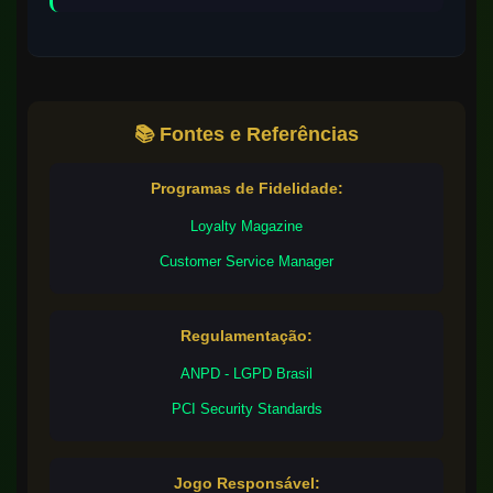
📚 Fontes e Referências
Programas de Fidelidade:
Loyalty Magazine
Customer Service Manager
Regulamentação:
ANPD - LGPD Brasil
PCI Security Standards
Jogo Responsável: