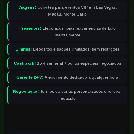
Viagens:
Convites para eventos VIP em Las Vegas,
Macau, Monte Carlo
Presentes:
Eletrônicos, joias, experiências de luxo
mensalmente
Limites:
Depósitos e saques ilimitados, sem restrições
Cashback:
15% semanal + bônus especiais negociados
Gerente 24/7:
Atendimento dedicado a qualquer hora
Negociação:
Termos de bônus personalizados e rollover
reduzido