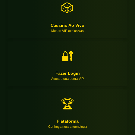
🎲
Cassino Ao Vivo
Mesas VIP exclusivas
🔐
Fazer Login
Acesse sua conta VIP
🏆
Plataforma
Conheça nossa tecnologia