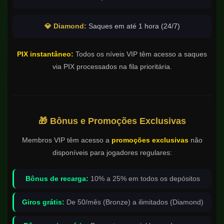
💎 Diamond:
Saques em até 1 hora (24/7)
PIX instantâneo:
Todos os níveis VIP têm acesso a saques
via PIX processados na fila prioritária.
🎁 Bônus e Promoções Exclusivas
Membros VIP têm acesso a
promoções exclusivas
não
disponíveis para jogadores regulares:
Bônus de recarga:
10% a 25% em todos os depósitos
Giros grátis:
De 50/mês (Bronze) a ilimitados (Diamond)