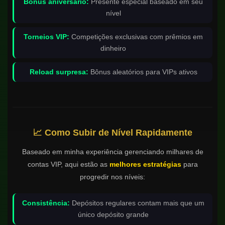
Bônus aniversário:
Presente especial baseado em seu
nível
Torneios VIP:
Competições exclusivas com prêmios em
dinheiro
Reload surpresa:
Bônus aleatórios para VIPs ativos
📈 Como Subir de Nível Rapidamente
Baseado em minha experiência gerenciando milhares de
contas VIP, aqui estão as
melhores estratégias
para
progredir nos níveis:
Consistência:
Depósitos regulares contam mais que um
único depósito grande