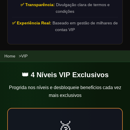
✅ Transparência:
Divulgação clara de termos e
condições
✅ Experiência Real:
Baseado em gestão de milhares de
contas VIP
Home
VIP
👑 4 Níveis VIP Exclusivos
Progrida nos níveis e desbloqueie benefícios cada vez
mais exclusivos
🥉