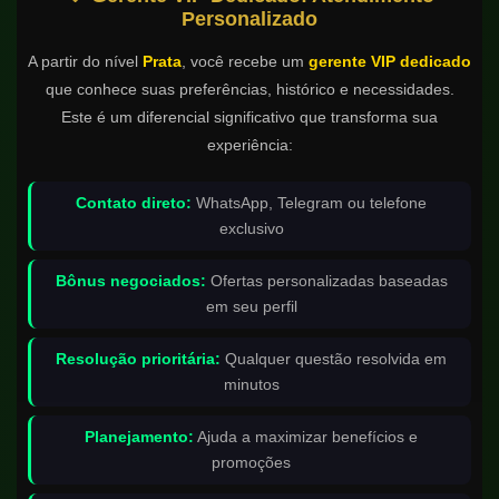
Personalizado
A partir do nível
Prata
, você recebe um
gerente VIP dedicado
que conhece suas preferências, histórico e necessidades.
Este é um diferencial significativo que transforma sua
experiência:
Contato direto:
WhatsApp, Telegram ou telefone
exclusivo
Bônus negociados:
Ofertas personalizadas baseadas
em seu perfil
Resolução prioritária:
Qualquer questão resolvida em
minutos
Planejamento:
Ajuda a maximizar benefícios e
promoções