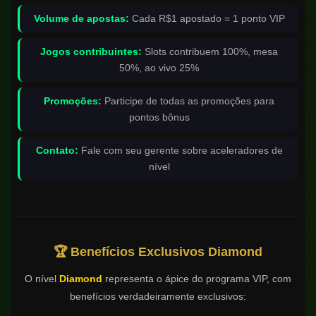
Volume de apostas:
Cada R$1 apostado = 1 ponto VIP
Jogos contribuintes:
Slots contribuem 100%, mesa
50%, ao vivo 25%
Promoções:
Participe de todas as promoções para
pontos bônus
Contato:
Fale com seu gerente sobre aceleradores de
nível
🏆 Benefícios Exclusivos Diamond
O nível
Diamond
representa o ápice do programa VIP, com
benefícios verdadeiramente exclusivos: