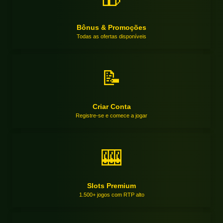
Bônus & Promoções
Todas as ofertas disponíveis
📝
Criar Conta
Registre-se e comece a jogar
🎰
Slots Premium
1.500+ jogos com RTP alto