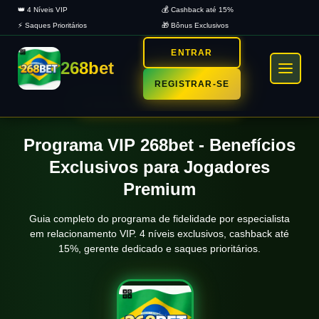
👑 4 Níveis VIP
💰 Cashback até 15%
⚡ Saques Prioritários
🎁 Bônus Exclusivos
ENTRAR
268bet
REGISTRAR-SE
👑 PROGRAMA VIP EXCLUSIVO 2026
Programa VIP 268bet - Benefícios
Exclusivos para Jogadores
Premium
Guia completo do programa de fidelidade por especialista
em relacionamento VIP. 4 níveis exclusivos, cashback até
15%, gerente dedicado e saques prioritários.