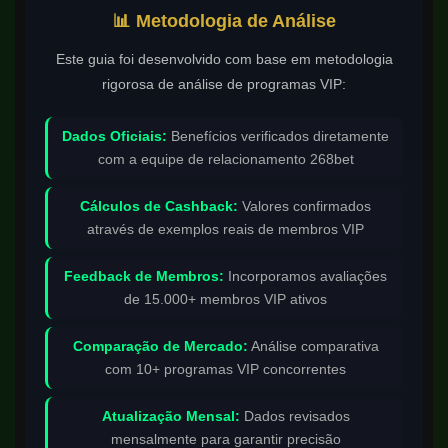
📊 Metodologia de Análise
Este guia foi desenvolvido com base em metodologia
rigorosa de análise de programas VIP:
Dados Oficiais:
Benefícios verificados diretamente
com a equipe de relacionamento 268bet
Cálculos de Cashback:
Valores confirmados
através de exemplos reais de membros VIP
Feedback de Membros:
Incorporamos avaliações
de 15.000+ membros VIP ativos
Comparação de Mercado:
Análise comparativa
com 10+ programas VIP concorrentes
Atualização Mensal:
Dados revisados
mensalmente para garantir precisão