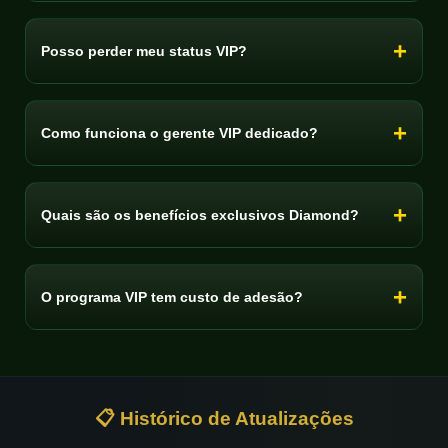
Posso perder meu status VIP?
Como funciona o gerente VIP dedicado?
Quais são os benefícios exclusivos Diamond?
O programa VIP tem custo de adesão?
📋 Histórico de Atualizações