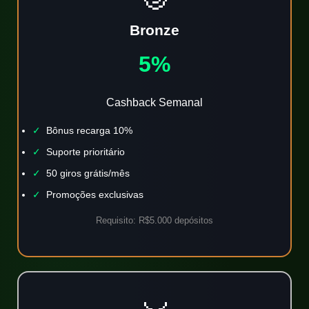
Bronze
5%
Cashback Semanal
Bônus recarga 10%
Suporte prioritário
50 giros grátis/mês
Promoções exclusivas
Requisito: R$5.000 depósitos