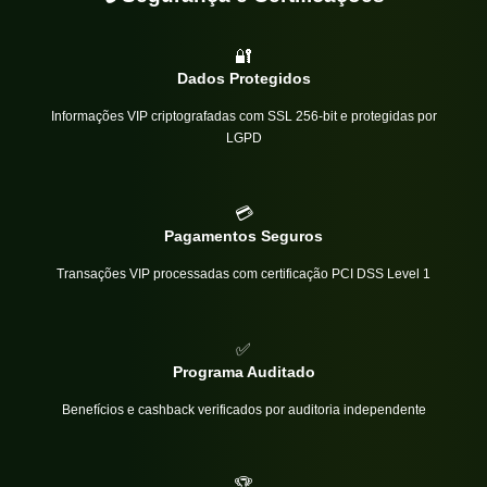
🔐
Dados Protegidos
Informações VIP criptografadas com SSL 256-bit e protegidas por
LGPD
💳
Pagamentos Seguros
Transações VIP processadas com certificação PCI DSS Level 1
✅
Programa Auditado
Benefícios e cashback verificados por auditoria independente
🏆