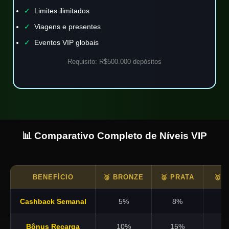
Limites ilimitados
Viagens e presentes
Eventos VIP globais
Requisito: R$500.000 depósitos
📊 Comparativo Completo de Níveis VIP
BENEFÍCIO
🥉 BRONZE
🥈 PRATA
🥇 
Cashback Semanal
5%
8%
1
Bônus Recarga
10%
15%
2