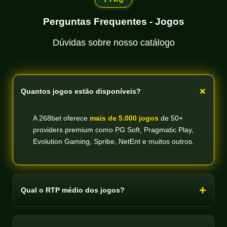
❓ FAQ
Perguntas Frequentes - Jogos
Dúvidas sobre nosso catálogo
Quantos jogos estão disponíveis?
A 268bet oferece
mais de 5.000 jogos
de 50+
providers premium como PG Soft, Pragmatic Play,
Evolution Gaming, Spribe, NetEnt e muitos outros.
Qual o RTP médio dos jogos?