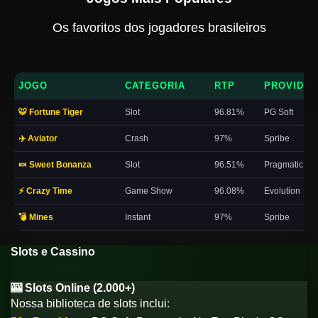
Os favoritos dos jogadores brasileiros
JOGO
CATEGORIA
RTP
PROVIDER
🐯 Fortune Tiger
Slot
96.81%
PG Soft
✈️ Aviator
Crash
97%
Spribe
🍬 Sweet Bonanza
Slot
96.51%
Pragmatic
⚡ Crazy Time
Game Show
96.08%
Evolution
💣 Mines
Instant
97%
Spribe
Slots e Cassino
🎰 Slots Online (2.000+)
Nossa biblioteca de slots inclui: