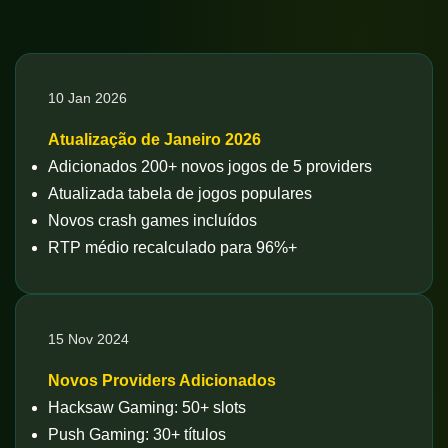
10 Jan 2026
Atualização de Janeiro 2026
Adicionados 200+ novos jogos de 5 providers
Atualizada tabela de jogos populares
Novos crash games incluídos
RTP médio recalculado para 96%+
15 Nov 2024
Novos Providers Adicionados
Hacksaw Gaming: 50+ slots
Push Gaming: 30+ títulos