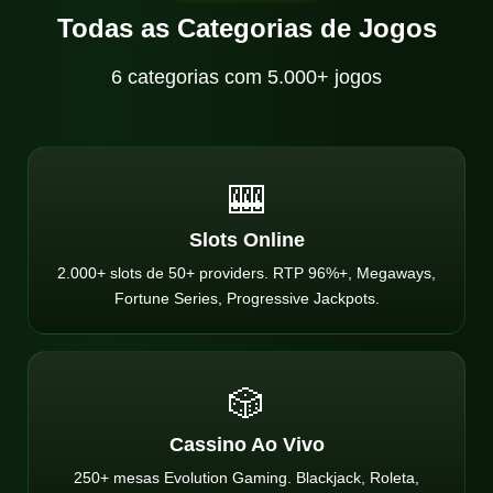
Todas as Categorias de Jogos
6 categorias com 5.000+ jogos
🎰
Slots Online
2.000+ slots de 50+ providers. RTP 96%+, Megaways,
Fortune Series, Progressive Jackpots.
🎲
Cassino Ao Vivo
250+ mesas Evolution Gaming. Blackjack, Roleta,