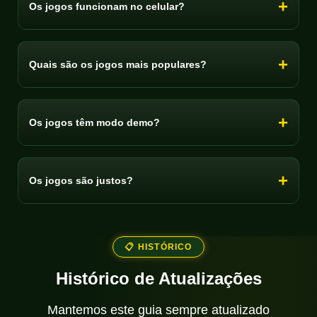
Os jogos funcionam no celular?
Quais são os jogos mais populares?
Os jogos têm modo demo?
Os jogos são justos?
📋 HISTÓRICO
Histórico de Atualizações
Mantemos este guia sempre atualizado