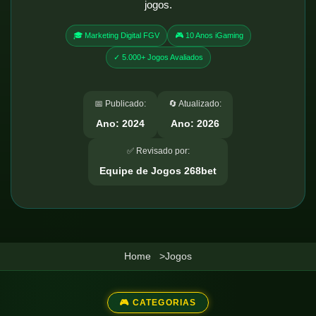
jogos.
Baixar
🎓 Marketing Digital FGV
🎮 10 Anos iGaming
Instalar
✓ 5.000+ Jogos Avaliados
🌐 Social & Contato
📅 Publicado:
🔄 Atualizado:
Ano: 2024
Ano: 2026
📱 Telegram
✅ Revisado por:
Equipe de Jogos 268bet
📘 Facebook
Home
Jogos
🎮 CATEGORIAS