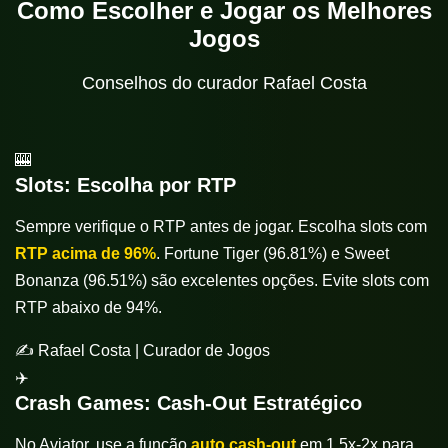
Como Escolher e Jogar os Melhores
Jogos
Conselhos do curador Rafael Costa
🎰
Slots: Escolha por RTP
Sempre verifique o RTP antes de jogar. Escolha slots com
RTP acima de 96%
. Fortune Tiger (96.81%) e Sweet
Bonanza (96.51%) são excelentes opções. Evite slots com
RTP abaixo de 94%.
✍️ Rafael Costa | Curador de Jogos
✈️
Crash Games: Cash-Out Estratégico
No Aviator, use a função
auto cash-out
em 1.5x-2x para