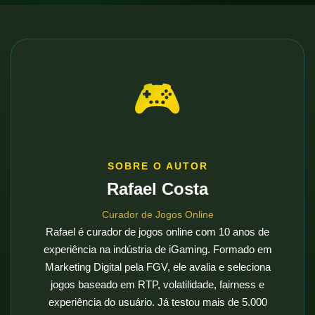
🏆 Plataforma
Plataforma
🎮
Bet
Win
APP
SOBRE O AUTOR
Rafael Costa
📱 Download
Curador de Jogos Online
Rafael é curador de jogos online com 10 anos de
APK
experiência na indústria de iGaming. Formado em
Marketing Digital pela FGV, ele avalia e seleciona
jogos baseado em RTP, volatilidade, fairness e
Download
experiência do usuário. Já testou mais de 5.000