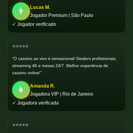
Lucas M.
👨
Jogador Premium | São Paulo
✓ Jogador verificado
⭐⭐⭐⭐⭐
"O cassino ao vivo é sensacional! Dealers profissionais,
streaming 4K e mesas 24/7. Melhor experiência de
cassino online!"
Amanda R.
👩
Jogadora VIP | Rio de Janeiro
✓ Jogadora verificada
⭐⭐⭐⭐⭐